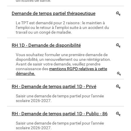
difficultés de santé.
Demande de temps partiel thérapeutique
Le TPT est demandé pour 2 raisons : le maintien à
l’emploi ou le retour à l’emploi suite à un accident du
travail ou un congé de maladie.
RH 1D - Demande de disponibilité
Vous souhaitez formuler une première demande de
disponibilité, un renouvellement ou une réintégration.
Avant de saisir votre demande, veuillez prendre
connaissance des
mentions RGPD relatives à cette
démarche.
RH - Demande de temps partiel 1D - Privé
Saisir une demande de temps partiel pour l'année
scolaire 2026-2027.
RH - Demande de temps partiel 1D - Public - 86
Saisir une demande de temps partiel pour l'année
scolaire 2026-2027.