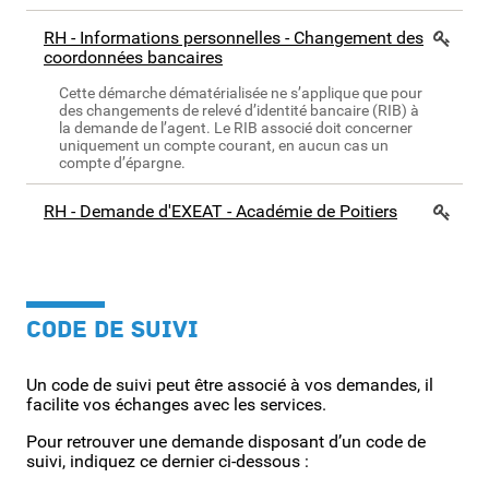
RH - Informations personnelles - Changement des
coordonnées bancaires
Cette démarche dématérialisée ne s’applique que pour
des changements de relevé d’identité bancaire (RIB) à
la demande de l’agent. Le RIB associé doit concerner
uniquement un compte courant, en aucun cas un
compte d’épargne.
RH - Demande d'EXEAT - Académie de Poitiers
CODE DE SUIVI
Un code de suivi peut être associé à vos demandes, il
facilite vos échanges avec les services.
Pour retrouver une demande disposant d’un code de
suivi, indiquez ce dernier ci-dessous :