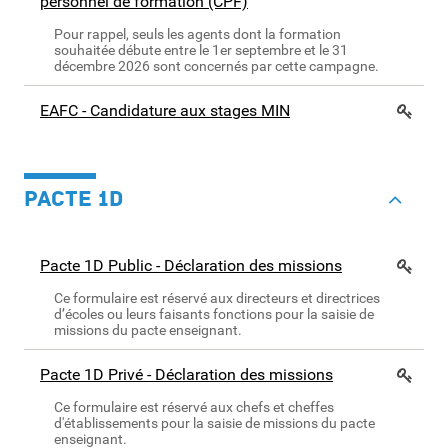
personnel de formation (CPF)
Pour rappel, seuls les agents dont la formation
souhaitée débute entre le 1er septembre et le 31
décembre 2026 sont concernés par cette campagne.
EAFC - Candidature aux stages MIN
PACTE 1D
Pacte 1D Public - Déclaration des missions
Ce formulaire est réservé aux directeurs et directrices
d’écoles ou leurs faisants fonctions pour la saisie de
missions du pacte enseignant.
Pacte 1D Privé - Déclaration des missions
Ce formulaire est réservé aux chefs et cheffes
d'établissements pour la saisie de missions du pacte
enseignant.