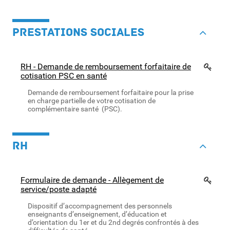
PRESTATIONS SOCIALES
RH - Demande de remboursement forfaitaire de
cotisation PSC en santé
Demande de remboursement forfaitaire pour la prise
en charge partielle de votre cotisation de
complémentaire santé (PSC).
RH
Formulaire de demande - Allègement de
service/poste adapté
Dispositif d’accompagnement des personnels
enseignants d’enseignement, d’éducation et
d’orientation du 1er et du 2nd degrés confrontés à des