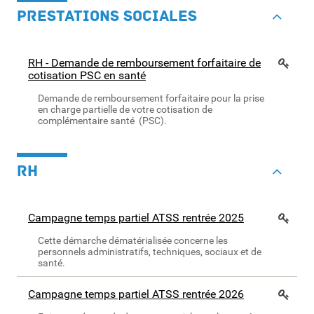
PRESTATIONS SOCIALES
RH - Demande de remboursement forfaitaire de
cotisation PSC en santé
Demande de remboursement forfaitaire pour la prise
en charge partielle de votre cotisation de
complémentaire santé (PSC).
RH
Campagne temps partiel ATSS rentrée 2025
Cette démarche dématérialisée concerne les
personnels administratifs, techniques, sociaux et de
santé.
Campagne temps partiel ATSS rentrée 2026