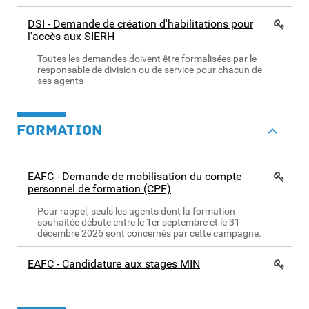
DSI - Demande de création d'habilitations pour
l'accès aux SIERH
Toutes les demandes doivent être formalisées par le
responsable de division ou de service pour chacun de
ses agents
FORMATION
EAFC - Demande de mobilisation du compte
personnel de formation (CPF)
Pour rappel, seuls les agents dont la formation
souhaitée débute entre le 1er septembre et le 31
décembre 2026 sont concernés par cette campagne.
EAFC - Candidature aux stages MIN