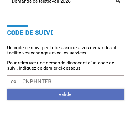
Demande de télétravail 2026
CODE DE SUIVI
Un code de suivi peut être associé à vos demandes, il
facilite vos échanges avec les services.
Pour retrouver une demande disposant d’un code de
suivi, indiquez ce dernier ci-dessous :
Code de suivi
Valider